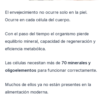
El envejecimiento no ocurre solo en la piel.
Ocurre en cada célula del cuerpo.
Con el paso del tiempo el organismo pierde
equilibrio mineral, capacidad de regeneración y
eficiencia metabólica.
Las células necesitan más de
70 minerales y
oligoelementos
para funcionar correctamente.
Muchos de ellos ya no están presentes en la
alimentación moderna.