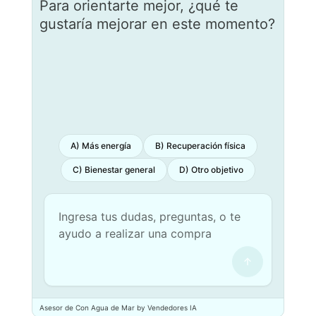
Para orientarte mejor, ¿qué te
gustaría mejorar en este momento?
A) Más energía
B) Recuperación física
C) Bienestar general
D) Otro objetivo
Asesor de Con Agua de Mar by Vendedores IA