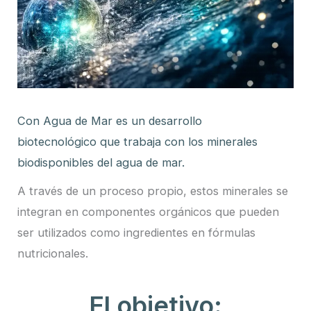
Con Agua de Mar es un desarrollo
biotecnológico que trabaja con los minerales
biodisponibles del agua de mar.
A través de un proceso propio, estos minerales se
integran en componentes orgánicos que pueden
ser utilizados como ingredientes en fórmulas
nutricionales.
El objetivo: