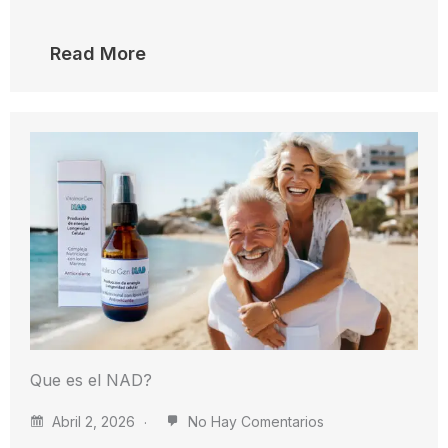
Read More
Que es el NAD?
Abril 2, 2026
No Hay Comentarios