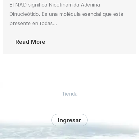
El NAD significa Nicotinamida Adenina
Dinucleótido. Es una molécula esencial que está
presente en todas…
Read More
Tienda
Ingresar