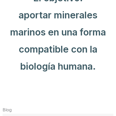
aportar minerales
marinos en una forma
compatible con la
biología humana.
Blog