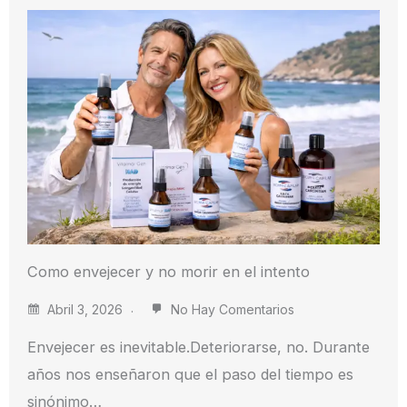
Como envejecer y no morir en el intento
Abril 3, 2026
No Hay Comentarios
Envejecer es inevitable.Deteriorarse, no. Durante
años nos enseñaron que el paso del tiempo es
sinónimo…