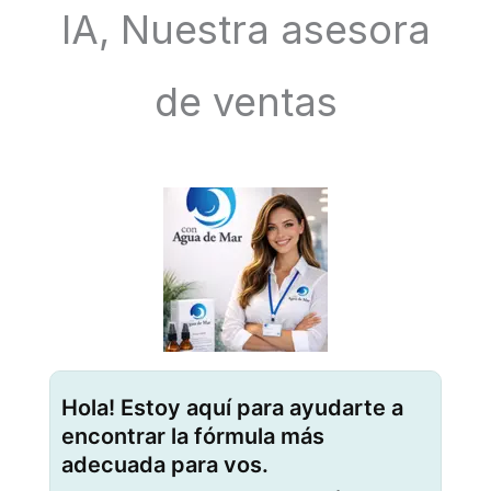
IA, Nuestra asesora
de ventas
Hola! Estoy aquí para ayudarte a
encontrar la fórmula más
adecuada para vos.