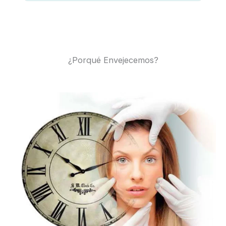
¿Porqué Envejecemos?