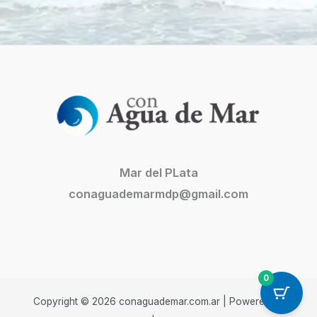
Mar del PLata
conaguademarmdp@gmail.com
0
Copyright © 2026 conaguademar.com.ar | Powered by