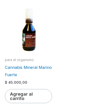
para el organismo
Cannabis Mineral Marino
Fuerte
$
45.000,00
Agregar al
carrito