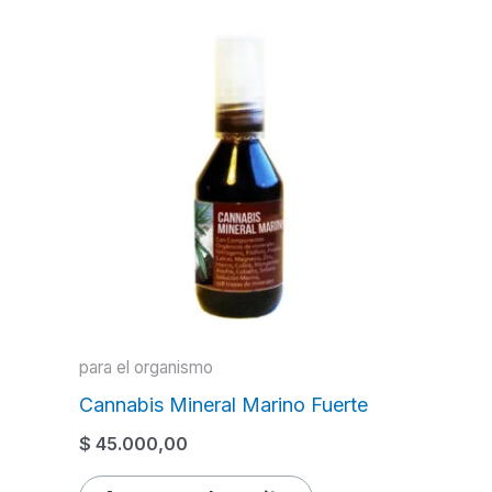
para el organismo
Cannabis Mineral Marino Fuerte
$
45.000,00