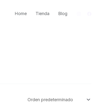
Home
Tienda
Blog