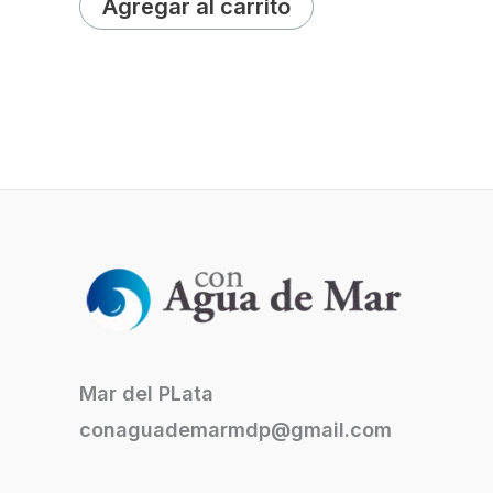
Agregar al carrito
Mar del PLata
conaguademarmdp@gmail.com